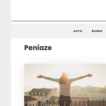
AUTO
BIZNIS
Peniaze