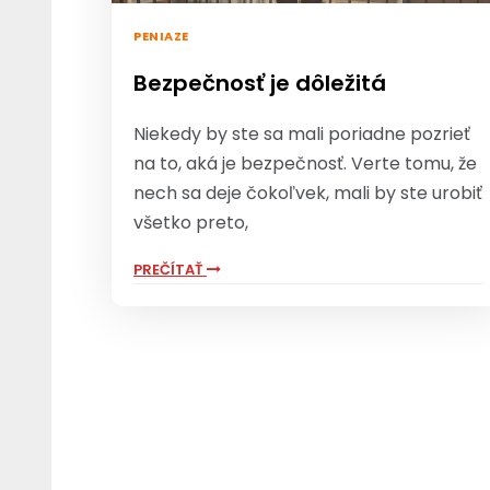
PENIAZE
Bezpečnosť je dôležitá
Niekedy by ste sa mali poriadne pozrieť
na to, aká je bezpečnosť. Verte tomu, že
nech sa deje čokoľvek, mali by ste urobiť
všetko preto,
PREČÍTAŤ