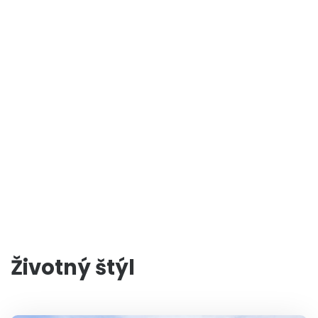
Životný štýl