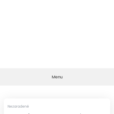
Menu
Nezaradené