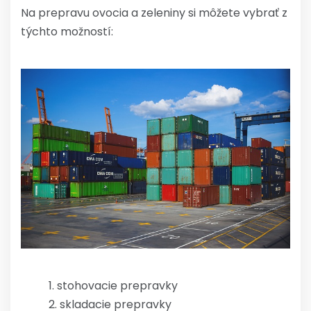
Na prepravu ovocia a zeleniny si môžete vybrať z
týchto možností:
stohovacie prepravky
skladacie prepravky