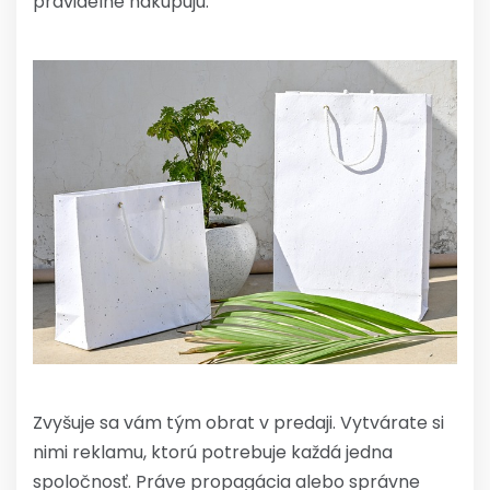
pravidelne nakupujú.
Zvyšuje sa vám tým obrat v predaji. Vytvárate si
nimi reklamu, ktorú potrebuje každá jedna
spoločnosť. Práve propagácia alebo správne