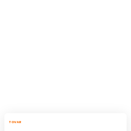
TOVAR