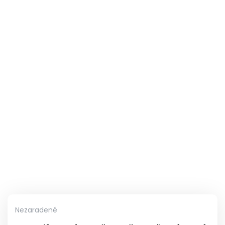
Nezaradené