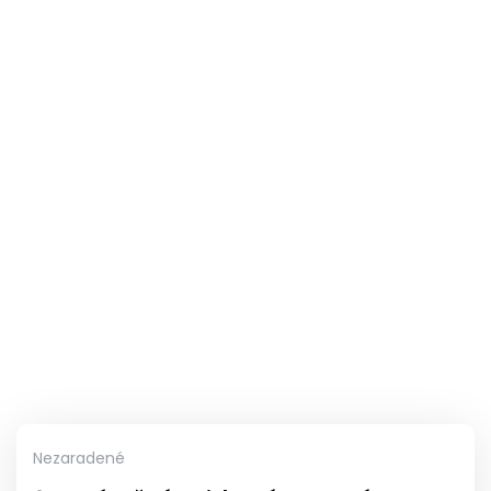
Nezaradené