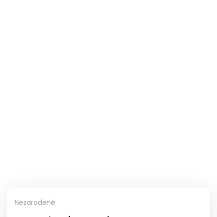
Nezaradené