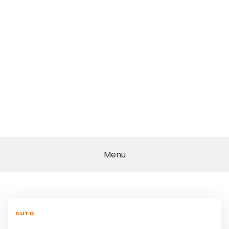
Menu
AUTO