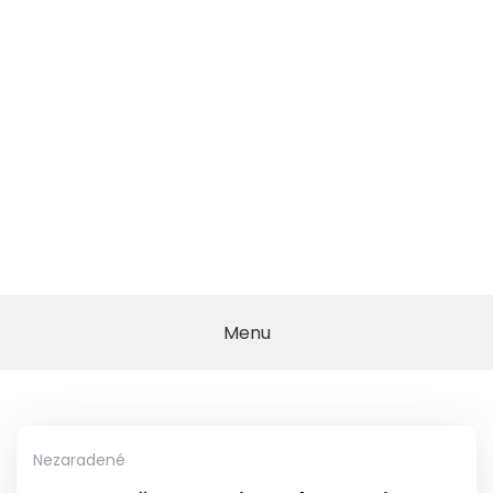
Menu
Nezaradené