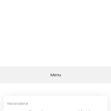
Menu
Nezaradené