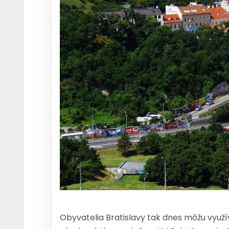
Obyvatelia Bratislavy tak dnes môžu využí