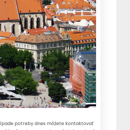
prípade potreby dnes môžete kontaktovať