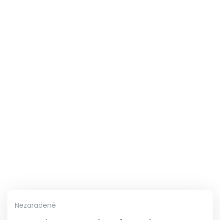
Nezaradené