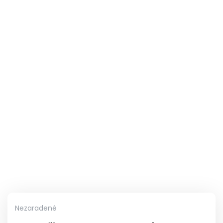
Nezaradené