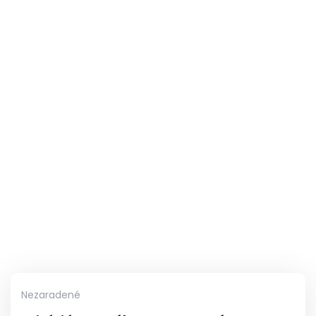
Nezaradené