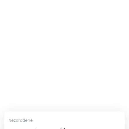
Nezaradené