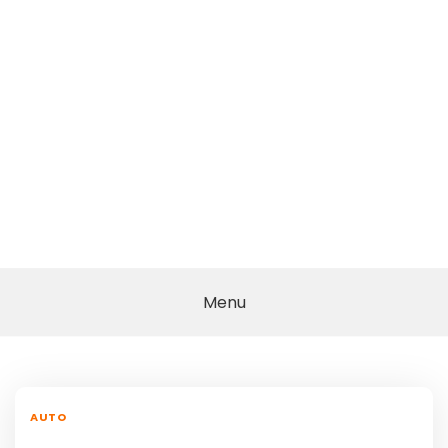
Menu
AUTO