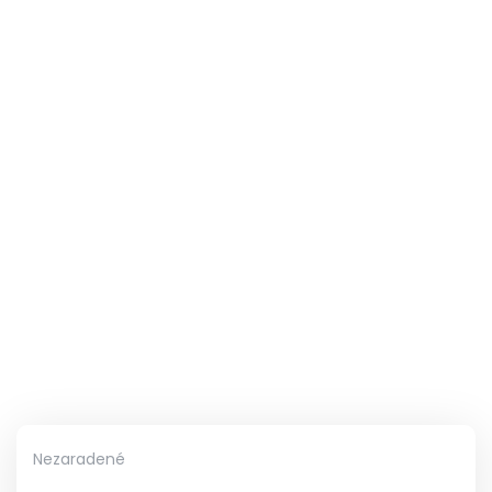
Nezaradené