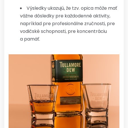
Výsledky ukazujú, že tzv. opica môže mať
vážne dôsledky pre každodenné aktivity,
napríklad pre profesionálne zručnosti, pre
vodičské schopnosti, pre koncentráciu
a pamäť.