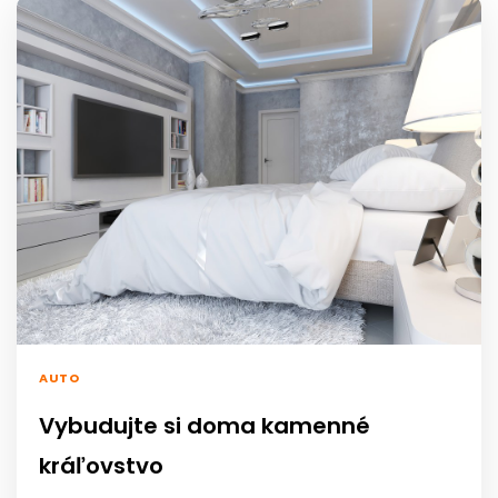
AUTO
Vybudujte si doma kamenné
kráľovstvo