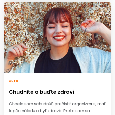
AUTO
Chudnite a buďte zdraví
Chcela som schudnúť, prečistiť organizmus, mať
lepšiu náladu a byť zdravá. Preto som sa