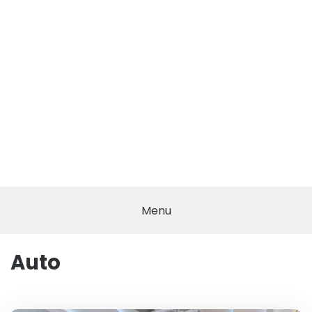
Menu
Auto