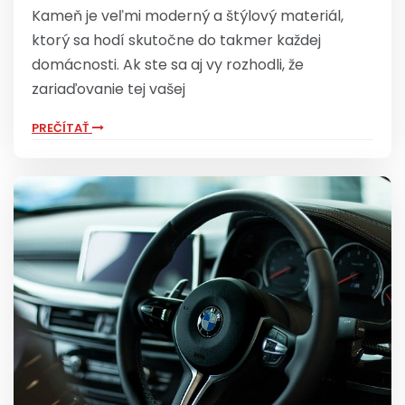
Kameň je veľmi moderný a štýlový materiál,
ktorý sa hodí skutočne do takmer každej
domácnosti. Ak ste sa aj vy rozhodli, že
zariaďovanie tej vašej
PREČÍTAŤ